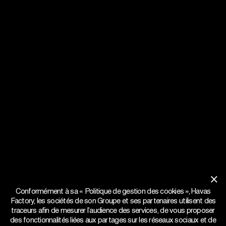
×
Conformément à sa « Politique de gestion des cookies », Havas
Factory, les sociétés de son Groupe et ses partenaires utilisent des
traceurs afin de mesurer l’audience des services, de vous proposer
des fonctionnalités liées aux partages sur les réseaux sociaux et de